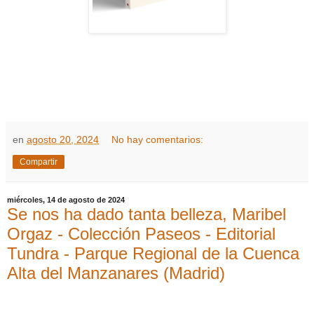
en
agosto 20, 2024
No hay comentarios:
Compartir
miércoles, 14 de agosto de 2024
Se nos ha dado tanta belleza, Maribel
Orgaz - Colección Paseos - Editorial
Tundra - Parque Regional de la Cuenca
Alta del Manzanares (Madrid)