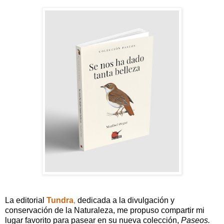
La editorial
Tundra
,
dedicada a la divulgación y
conservación de la Naturaleza, me propuso compartir mi
lugar favorito para pasear en su nueva colección,
Paseos.