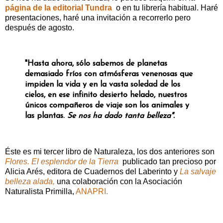
página de la editorial Tundra
o en tu librería habitual. Haré
presentaciones, haré una invitación a recorrerlo pero
después de agosto.
"Hasta ahora, sólo sabemos de planetas
demasiado fríos con atmósferas venenosas que
impiden la vida y en la vasta soledad de los
cielos, en ese infinito desierto helado, nuestros
únicos compañeros de viaje son los animales y
las plantas.
Se nos ha dado tanta belleza".
Éste es mi tercer libro de Naturaleza, los dos anteriores son
Flores. El esplendor de la Tierra
publicado tan precioso por
Alicia Arés, editora de Cuadernos del Laberinto y
La salvaje
belleza alada,
una colaboración con la Asociación
Naturalista Primilla,
ANAPRI.