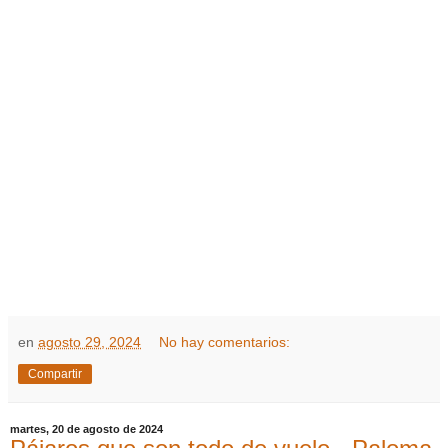
en
agosto 29, 2024
No hay comentarios:
Compartir
martes, 20 de agosto de 2024