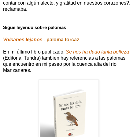
contar con algún afecto, y gratitud en nuestros corazones?,
reclamaba.
Sigue leyendo sobre palomas
Volcanes lejanos
- paloma torcaz
En mi último libro publicado,
Se nos ha dado tanta belleza
(Editorial Tundra) también hay referencias a las palomas
que encuentro en mi paseo por la cuenca alta del río
Manzanares.