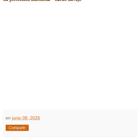
en
junio 08, 2026
Compartir