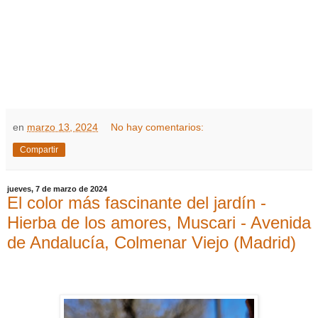
en
marzo 13, 2024
No hay comentarios:
Compartir
jueves, 7 de marzo de 2024
El color más fascinante del jardín -
Hierba de los amores, Muscari - Avenida
de Andalucía, Colmenar Viejo (Madrid)