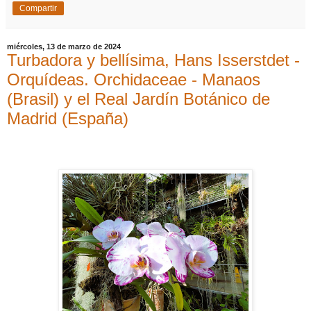
Compartir
miércoles, 13 de marzo de 2024
Turbadora y bellísima, Hans Isserstdet -
Orquídeas. Orchidaceae - Manaos
(Brasil) y el Real Jardín Botánico de
Madrid (España)