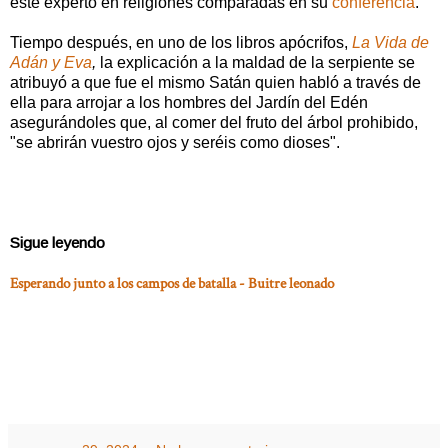
este experto en religiones comparadas en su
conferencia
.
Tiempo después, en uno de los libros apócrifos,
La Vida de
Adán y Eva
,
la explicación a la maldad de la serpiente se
atribuyó a que fue el mismo
Satán quien habló a través de
ella para arrojar a los hombres del Jardín del Edén
asegurándoles que, al comer del fruto del árbol prohibido,
"se abrirán vuestro ojos y seréis como dioses".
Sigue leyendo
Esperando junto a los campos de batalla - Buitre leonado