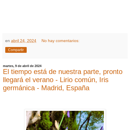
en
abril 24, 2024
No hay comentarios:
Compartir
martes, 9 de abril de 2024
El tiempo está de nuestra parte, pronto
llegará el verano - Lirio común, Iris
germánica - Madrid, España