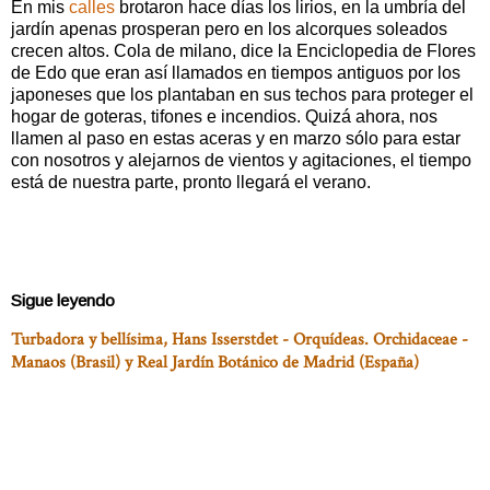
En mis
calles
brotaron hace días los lirios, en la umbría del
jardín apenas prosperan pero en los alcorques soleados
crecen altos. Cola de milano, dice la Enciclopedia de Flores
de Edo que eran así llamados en tiempos antiguos por los
japoneses que los plantaban en sus techos para proteger el
hogar de goteras, tifones e incendios. Quizá ahora, nos
llamen al paso en estas aceras y en marzo sólo para estar
con nosotros y alejarnos de vientos y agitaciones, el tiempo
está de nuestra parte, pronto llegará el verano.
Sigue leyendo
Turbadora y bellísima, Hans Isserstdet - Orquídeas. Orchidaceae -
Manaos (Brasil) y Real Jardín Botánico de Madrid (España)