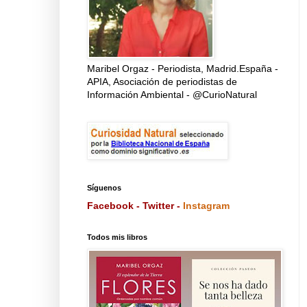
Maribel Orgaz - Periodista, Madrid.España -
APIA, Asociación de periodistas de
Información Ambiental - @CurioNatural
Síguenos
Facebook
-
Twitter
-
Instagram
Todos mis libros