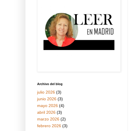
Archivo del blog
julio 2026
(3)
junio 2026
(3)
mayo 2026
(4)
abril 2026
(3)
marzo 2026
(2)
febrero 2026
(3)