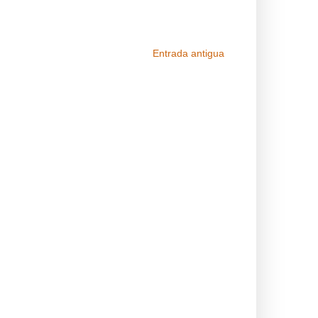
Entrada antigua