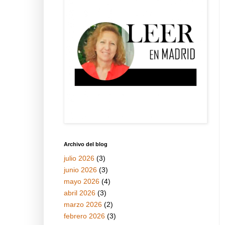
Archivo del blog
julio 2026
(3)
junio 2026
(3)
mayo 2026
(4)
abril 2026
(3)
marzo 2026
(2)
febrero 2026
(3)