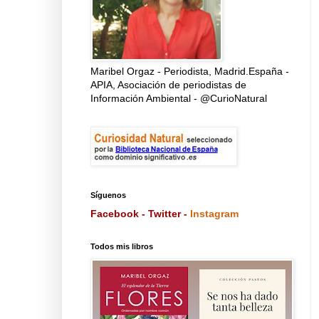
Maribel Orgaz - Periodista, Madrid.España -
APIA, Asociación de periodistas de
Información Ambiental - @CurioNatural
Síguenos
Facebook
-
Twitter
-
Instagram
Todos mis libros