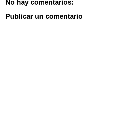
No hay comentarios:
Publicar un comentario