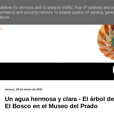
eliver its services and to analyze traffic. Your IP address and 
ormance and security metrics to ensure quality of service, gen
abuse.
viernes, 29 de enero de 2021
Un agua hermosa y clara - El árbol de
El Bosco en el Museo del Prado