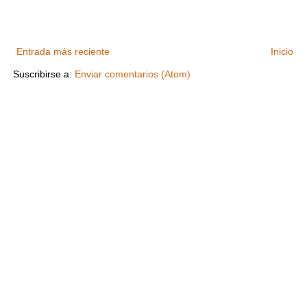
Entrada más reciente
Inicio
Suscribirse a:
Enviar comentarios (Atom)