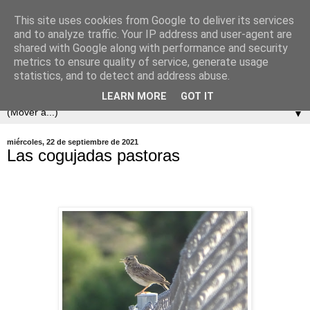
This site uses cookies from Google to deliver its services
and to analyze traffic. Your IP address and user-agent are
shared with Google along with performance and security
metrics to ensure quality of service, generate usage
statistics, and to detect and address abuse.
LEARN MORE
GOT IT
▼
miércoles, 22 de septiembre de 2021
Las cogujadas pastoras