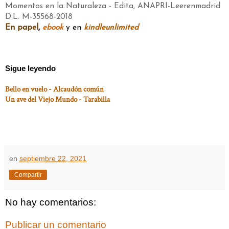
Momentos en la Naturaleza - Edita, ANAPRI-Leerenmadrid
D.L. M-35568-2018
En papel
,
ebook
y en
kindleunlimited
Sigue leyendo
Bello en vuelo - Alcaudón común
Un ave del Viejo Mundo - Tarabilla
en
septiembre 22, 2021
Compartir
No hay comentarios:
Publicar un comentario