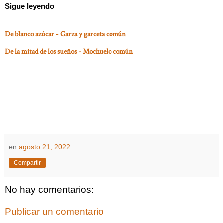
Sigue leyendo
De blanco azúcar - Garza y garceta común
De la mitad de los sueños - Mochuelo común
en
agosto 21, 2022
Compartir
No hay comentarios:
Publicar un comentario