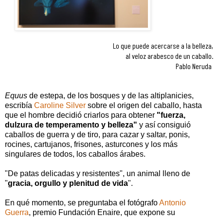
Lo que puede acercarse a la belleza,
al veloz arabesco de un caballo.
Pablo Neruda
Equus
de estepa, de los bosques y de las altiplanicies,
escribía
Caroline Silver
sobre el origen del caballo, hasta
que el hombre decidió criarlos para obtener
"fuerza,
dulzura de temperamento y belleza"
y así consiguió
caballos de guerra y de tiro, para cazar y saltar, ponis,
rocines, cartujanos, frisones, asturcones y los más
singulares de todos, los caballos árabes.
"De patas delicadas y resistentes", un animal lleno de
"
gracia, orgullo y plenitud de vida
".
En qué momento, se preguntaba el fotógrafo
Antonio
Guerra
, premio Fundación Enaire, que expone su