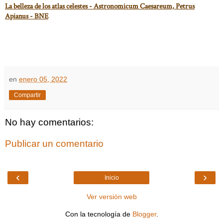
La belleza de los atlas celestes - Astronomicum Caesareum, Petrus
Apianus - BNE
en
enero 05, 2022
Compartir
No hay comentarios:
Publicar un comentario
‹
›
Inicio
Ver versión web
Con la tecnología de
Blogger
.