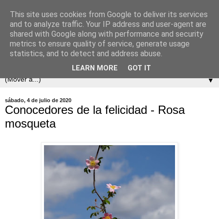
This site uses cookies from Google to deliver its services
and to analyze traffic. Your IP address and user-agent are
shared with Google along with performance and security
metrics to ensure quality of service, generate usage
statistics, and to detect and address abuse.
LEARN MORE
GOT IT
▼
sábado, 4 de julio de 2020
Conocedores de la felicidad - Rosa
mosqueta