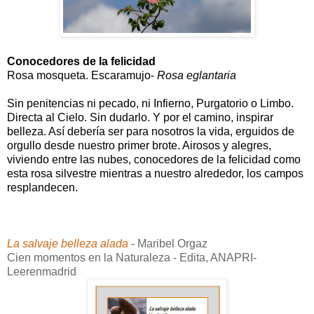
Conocedores de la felicidad
Rosa mosqueta. Escaramujo-
Rosa eglantaria
Sin penitencias ni pecado, ni Infierno, Purgatorio o Limbo.
Directa al Cielo. Sin dudarlo. Y por el camino, inspirar
belleza. Así debería ser para nosotros la vida, erguidos de
orgullo desde nuestro primer brote. Airosos y alegres,
viviendo entre las nubes, conocedores de la felicidad como
esta rosa silvestre mientras a nuestro alrededor, los campos
resplandecen.
La salvaje belleza alada
- Maribel Orgaz
Cien momentos en la Naturaleza - Edita, ANAPRI-
Leerenmadrid