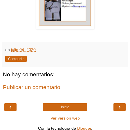
en
julio 04, 2020
Compartir
No hay comentarios:
Publicar un comentario
‹
›
Inicio
Ver versión web
Con la tecnología de
Blogger
.