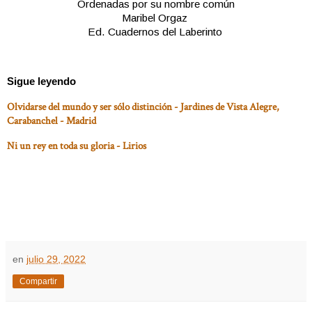
Ordenadas por su nombre común
Maribel Orgaz
Ed.
Cuadernos del Laberinto
Sigue leyendo
Olvidarse del mundo y ser sólo distinción - Jardines de Vista Alegre,
Carabanchel - Madrid
Ni un rey en toda su gloria - Lirios
en
julio 29, 2022
Compartir