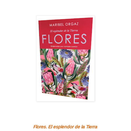
Flores. El esplendor de la Tierra